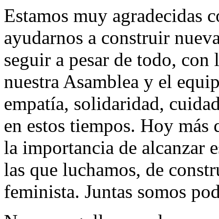
Estamos muy agradecidas co
ayudarnos a construir nueva
seguir a pesar de todo, con 
nuestra Asamblea y el equip
empatía, solidaridad, cuida
en estos tiempos. Hoy más 
la importancia de alcanzar 
las que luchamos, de constr
feminista. Juntas somos pod