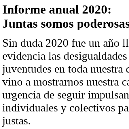
Informe anual 2020:
Juntas somos poderosa
Sin duda 2020 fue un año ll
evidencia las desigualdades
juventudes en toda nuestra 
vino a mostrarnos nuestra c
urgencia de seguir impulsa
individuales y colectivos pa
justas.